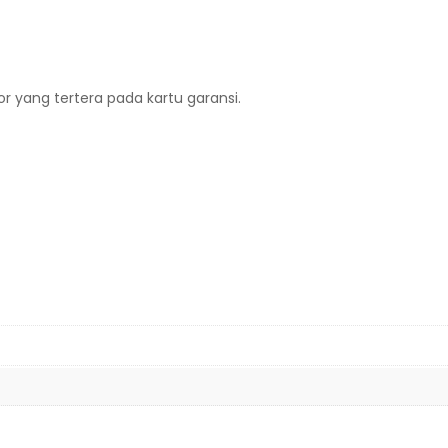
r yang tertera pada kartu garansi.