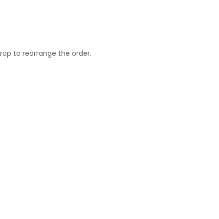
drop to rearrange the order.