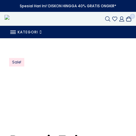
Spesial Hari Ini! DISKON HINGGA 40% GRATIS ONGKIR*
0
KATEGORI
Sale!