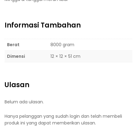
Informasi Tambahan
Berat
8000 gram
Dimensi
12 × 12 × 51 cm
Ulasan
Belum ada ulasan.
Hanya pelanggan yang sudah login dan telah membeli
produk ini yang dapat memberikan ulasan.